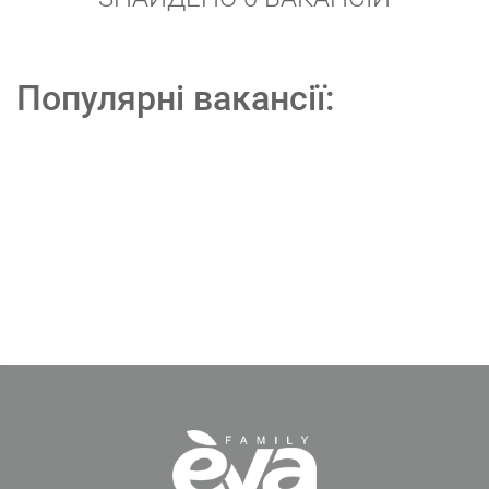
Популярні вакансії: