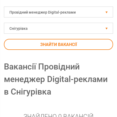
Провідний менеджер Digital-реклами
Снігурівка
ЗНАЙТИ ВАКАНСІЇ
Вакансії Провідний
менеджер Digital-реклами
в Снігурівка
ЗНАЙДЕНО 0 ВАКАНСІЙ