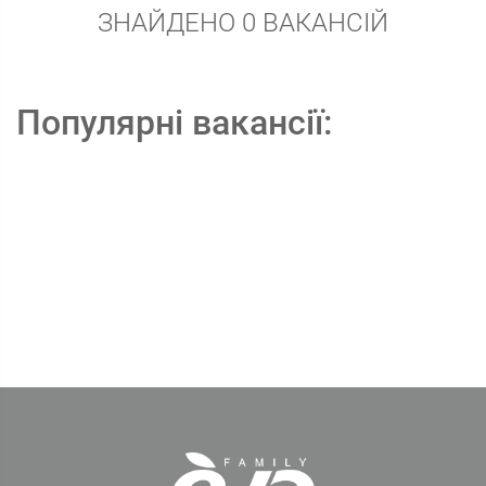
ЗНАЙДЕНО 0 ВАКАНСІЙ
Популярні вакансії: