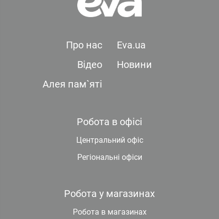
Про нас
Eva.ua
Відео
Новини
Алея пам`яті
Робота в офісі
Центральний офіс
Регіональні офіси
Робота у магазинах
Робота в магазинах