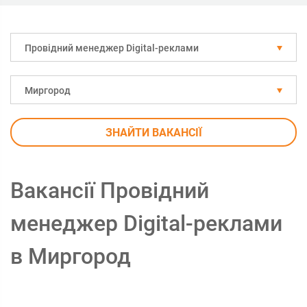
Провідний менеджер Digital-реклами
Миргород
ЗНАЙТИ ВАКАНСІЇ
Вакансії Провідний
менеджер Digital-реклами
в Миргород