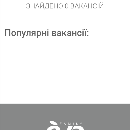
ЗНАЙДЕНО 0 ВАКАНСІЙ
Популярні вакансії: