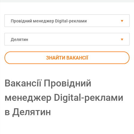
Провідний менеджер Digital-реклами
Делятин
ЗНАЙТИ ВАКАНСІЇ
Вакансії Провідний
менеджер Digital-реклами
в Делятин