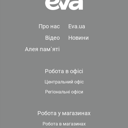
Про нас
Eva.ua
Відео
Новини
Алея пам`яті
Робота в офісі
Центральний офіс
Регіональні офіси
Робота у магазинах
Робота в магазинах