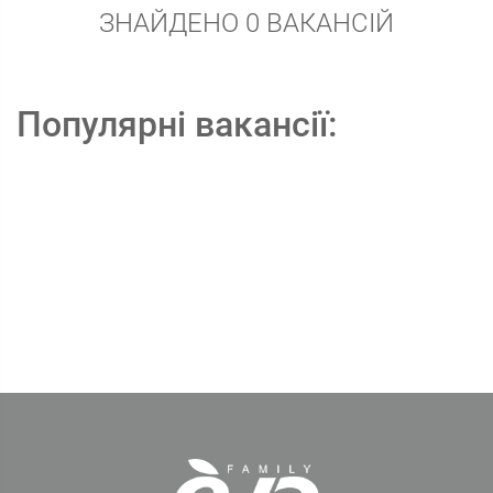
ЗНАЙДЕНО 0 ВАКАНСІЙ
Популярні вакансії: