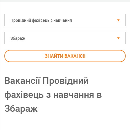
Провідний фахівець з навчання
Збараж
ЗНАЙТИ ВАКАНСІЇ
Вакансії Провідний
фахівець з навчання в
Збараж