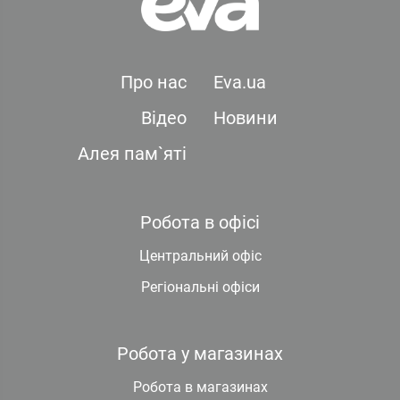
Про нас
Eva.ua
Відео
Новини
Алея пам`яті
Робота в офісі
Центральний офіс
Регіональні офіси
Робота у магазинах
Робота в магазинах