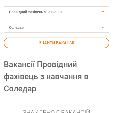
Провідний фахівець з навчання
Соледар
ЗНАЙТИ ВАКАНСІЇ
Вакансії Провідний
фахівець з навчання в
Соледар
ЗНАЙДЕНО 0 ВАКАНСІЙ