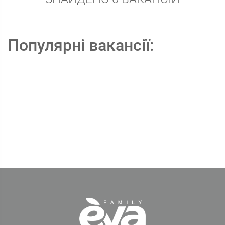
Популярні вакансії: