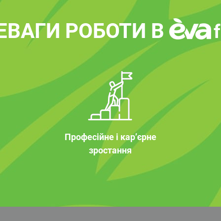
ЕВАГИ РОБОТИ В
Професійне і кар’єрне
зростання