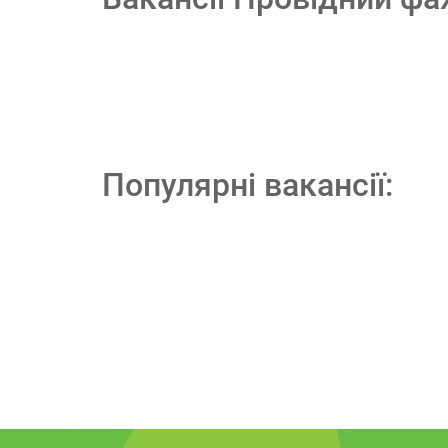
Популярні вакансії: