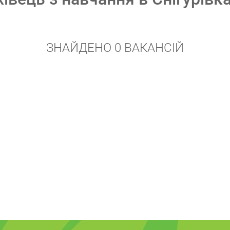
ЗНАЙДЕНО 0 ВАКАНСІЙ