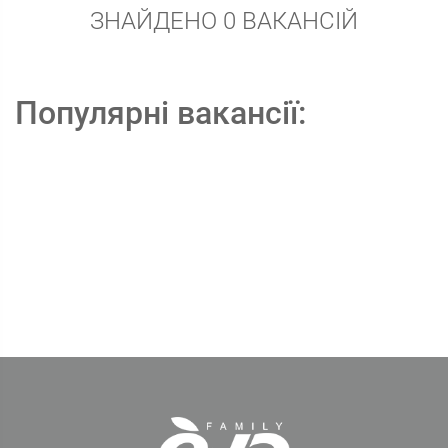
ЗНАЙДЕНО 0 ВАКАНСІЙ
Популярні вакансії: