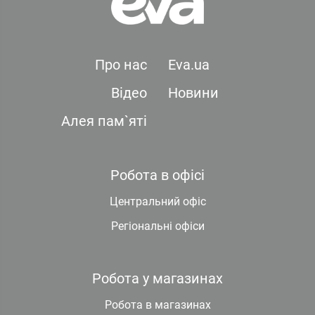
Про нас
Eva.ua
Відео
Новини
Алея пам`яті
Робота в офісі
Центральний офіс
Регіональні офіси
Робота у магазинах
Робота в магазинах