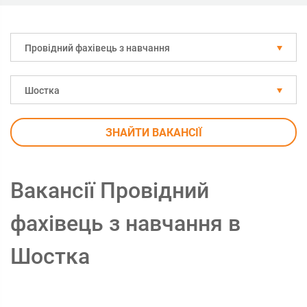
Провідний фахівець з навчання
Шостка
ЗНАЙТИ ВАКАНСІЇ
Вакансії Провідний
фахівець з навчання в
Шостка