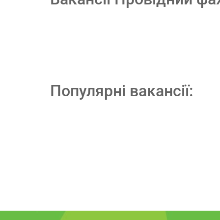
Популярні вакансії: