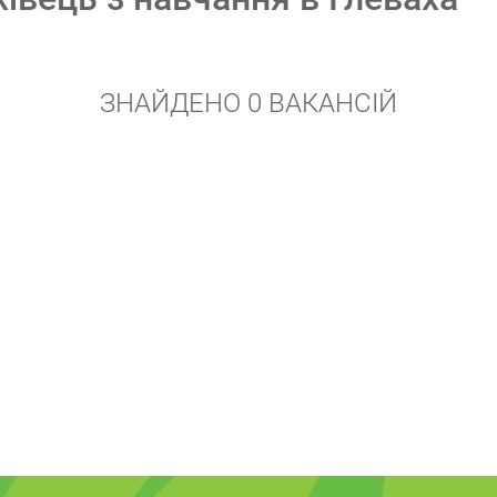
ЗНАЙДЕНО 0 ВАКАНСІЙ