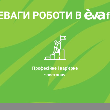
ЕВАГИ РОБОТИ В
Професійне і кар’єрне
зростання