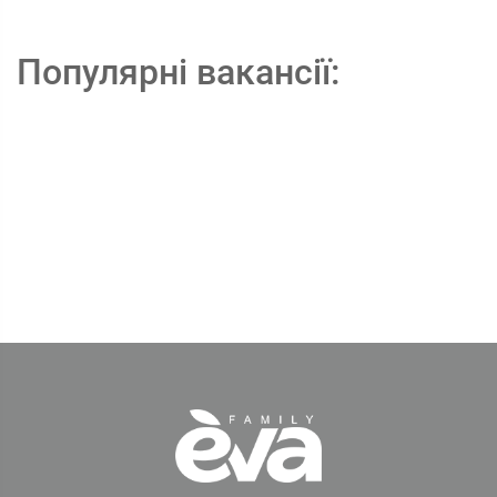
Популярні вакансії: