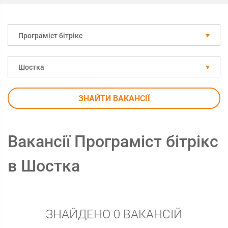
Програміст бітрікс
Шостка
ЗНАЙТИ ВАКАНСІЇ
Вакансії Програміст бітрікс
в Шостка
ЗНАЙДЕНО 0 ВАКАНСІЙ