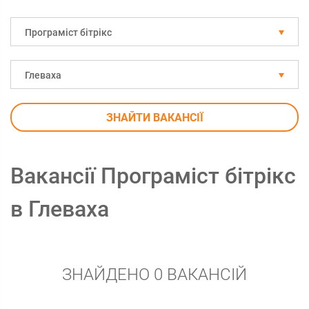
Програміст бітрікс
Глеваха
ЗНАЙТИ ВАКАНСІЇ
Вакансії Програміст бітрікс
в Глеваха
ЗНАЙДЕНО 0 ВАКАНСІЙ