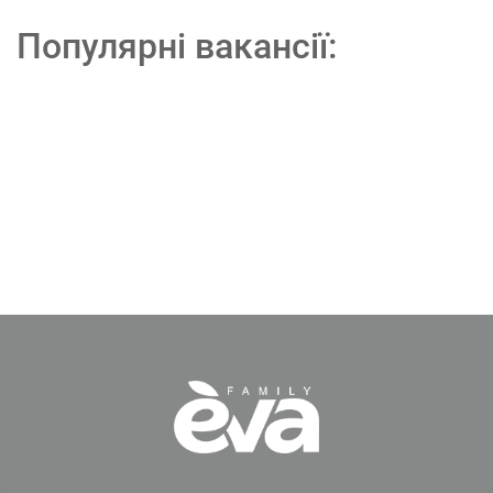
Популярні вакансії: