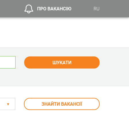
ПРО ВАКАНСІЮ
RU
ШУКАТИ
ЗНАЙТИ ВАКАНСІЇ