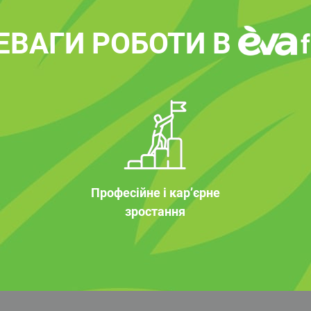
ЕВАГИ РОБОТИ В
Професійне і кар’єрне
зростання