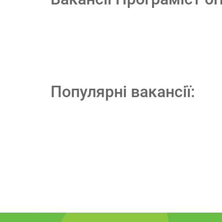
Популярні вакансії: