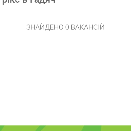
ЗНАЙДЕНО 0 ВАКАНСІЙ