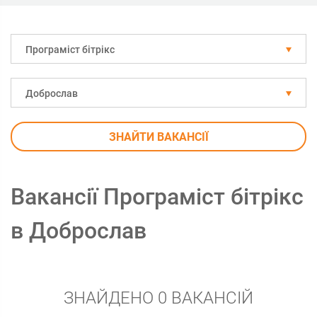
Програміст бітрікс
Доброслав
ЗНАЙТИ ВАКАНСІЇ
Вакансії Програміст бітрікс
в Доброслав
ЗНАЙДЕНО 0 ВАКАНСІЙ