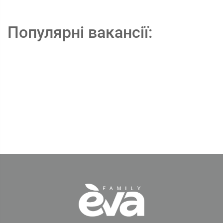
Популярні вакансії: