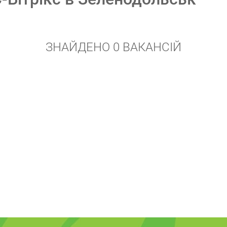
ЗНАЙДЕНО 0 ВАКАНСІЙ