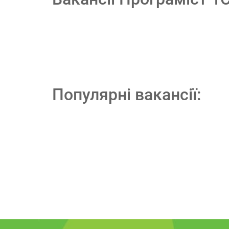
Популярні вакансії: