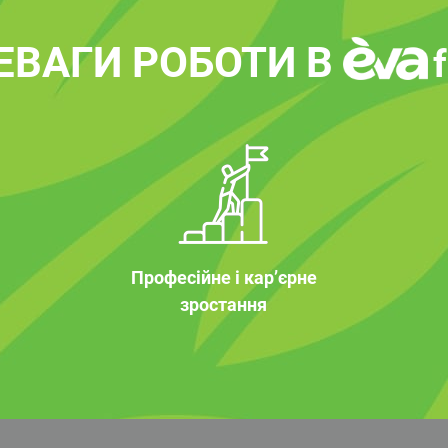
ЕВАГИ РОБОТИ В
Професійне і кар’єрне
зростання