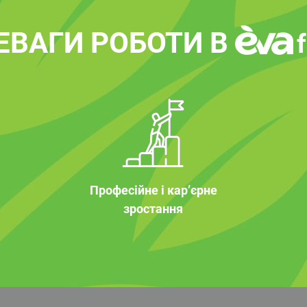
ЕВАГИ РОБОТИ В
Професійне і кар’єрне
зростання