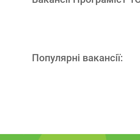
Популярні вакансії: