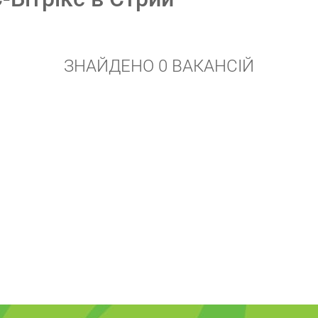
ЗНАЙДЕНО 0 ВАКАНСІЙ