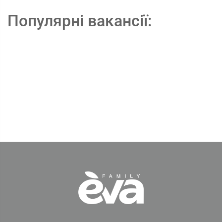
Популярні вакансії: