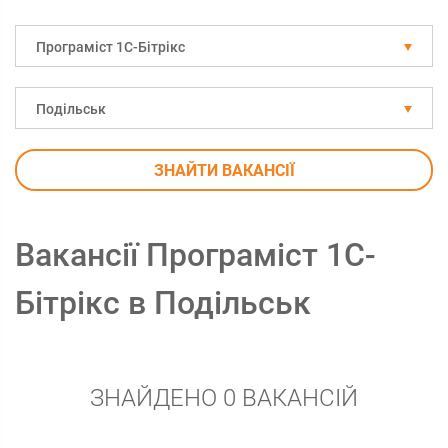
Програміст 1С-Бітрікс
Подільськ
ЗНАЙТИ ВАКАНСІЇ
Вакансії Програміст 1С-
Бітрікс в Подільськ
ЗНАЙДЕНО 0 ВАКАНСІЙ