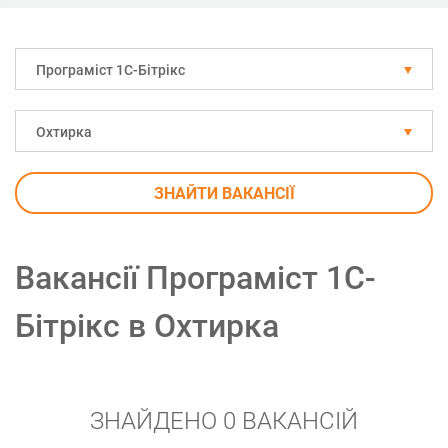
Програміст 1С-Бітрікс
Охтирка
ЗНАЙТИ ВАКАНСІЇ
Вакансії Програміст 1С-
Бітрікс в Охтирка
ЗНАЙДЕНО 0 ВАКАНСІЙ