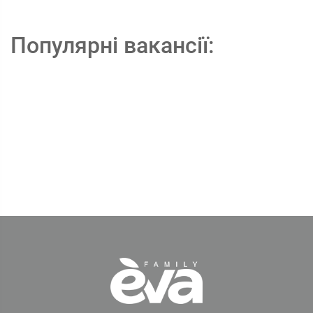
Популярні вакансії: