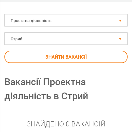
Проектна діяльність
Стрий
ЗНАЙТИ ВАКАНСІЇ
Вакансії Проектна
діяльність в Стрий
ЗНАЙДЕНО 0 ВАКАНСІЙ