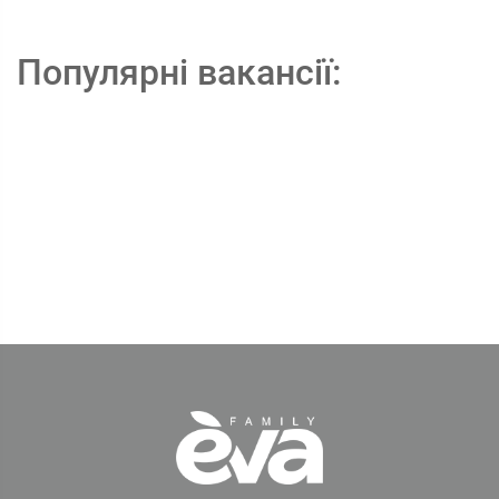
Популярні вакансії: