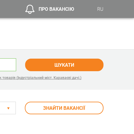
ПРО ВАКАНСІЮ
RU
ШУКАТИ
товарів (Індустріальний міст. Караваєві дачі.)
ЗНАЙТИ ВАКАНСІЇ