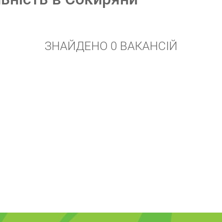
ЗНАЙДЕНО 0 ВАКАНСІЙ