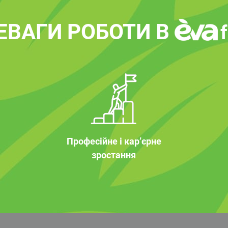
ЕВАГИ РОБОТИ В
Професійне і кар’єрне
зростання