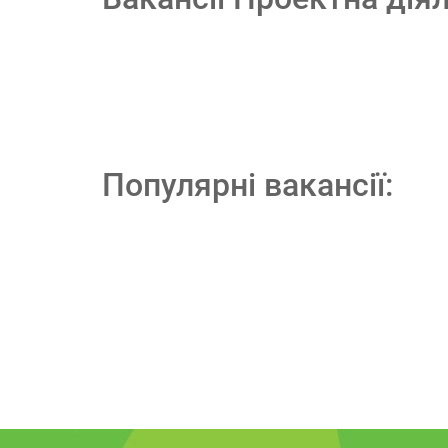
Популярні вакансії: