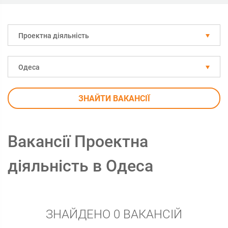
Проектна діяльність
Одеса
ЗНАЙТИ ВАКАНСІЇ
Вакансії Проектна
діяльність в Одеса
ЗНАЙДЕНО 0 ВАКАНСІЙ