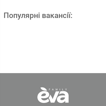
Популярні вакансії: