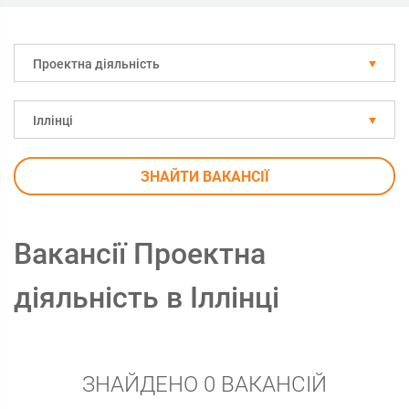
Проектна діяльність
Іллінці
ЗНАЙТИ ВАКАНСІЇ
Вакансії Проектна
діяльність в Іллінці
ЗНАЙДЕНО 0 ВАКАНСІЙ