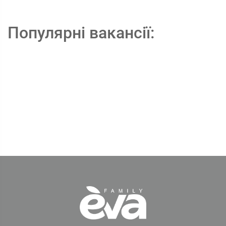
Популярні вакансії: