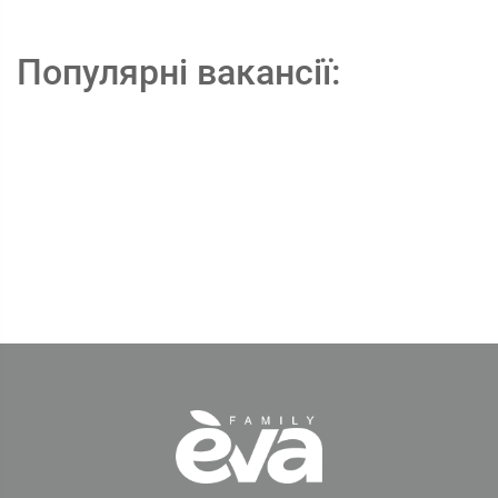
Популярні вакансії: