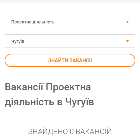
Проектна діяльність
Чугуїв
ЗНАЙТИ ВАКАНСІЇ
Вакансії Проектна
діяльність в Чугуїв
ЗНАЙДЕНО 0 ВАКАНСІЙ