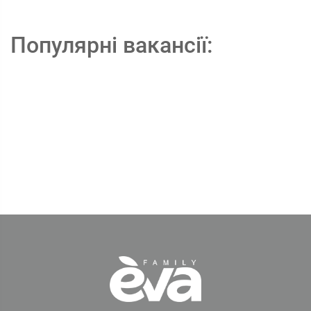
Популярні вакансії: