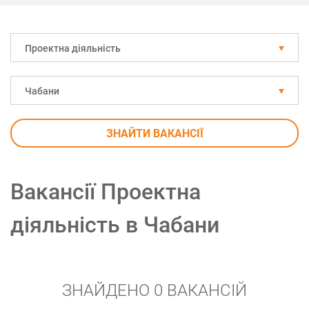
Проектна діяльність
Чабани
ЗНАЙТИ ВАКАНСІЇ
Вакансії Проектна
діяльність в Чабани
ЗНАЙДЕНО 0 ВАКАНСІЙ