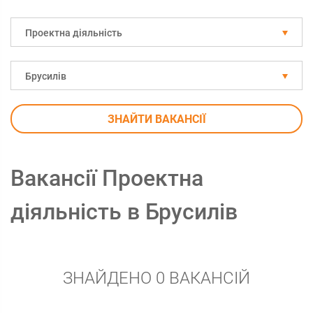
Проектна діяльність
Брусилів
ЗНАЙТИ ВАКАНСІЇ
Вакансії Проектна
діяльність в Брусилів
ЗНАЙДЕНО 0 ВАКАНСІЙ