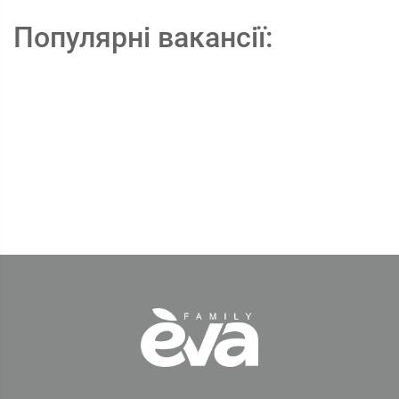
Популярні вакансії: