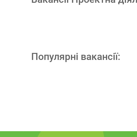
Популярні вакансії: