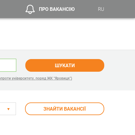
ПРО ВАКАНСІЮ
RU
ШУКАТИ
проти університету, поряд ЖК "Яровиця")
ЗНАЙТИ ВАКАНСІЇ