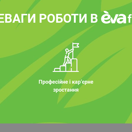
ЕВАГИ РОБОТИ В
Професійне і кар’єрне
зростання