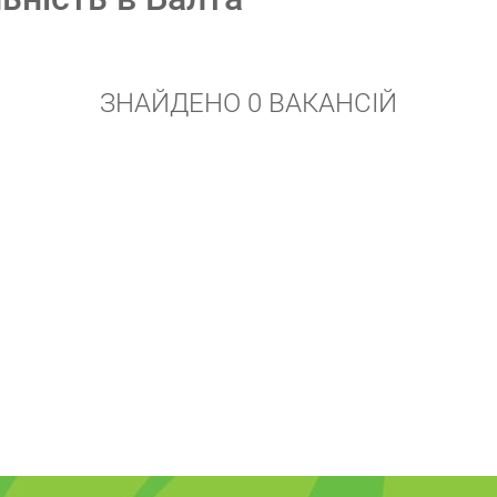
ЗНАЙДЕНО 0 ВАКАНСІЙ