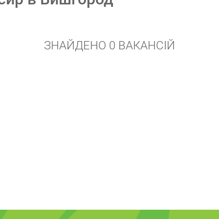
ЗНАЙДЕНО 0 ВАКАНСІЙ