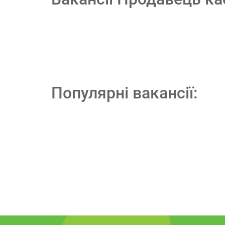
Популярні вакансії: