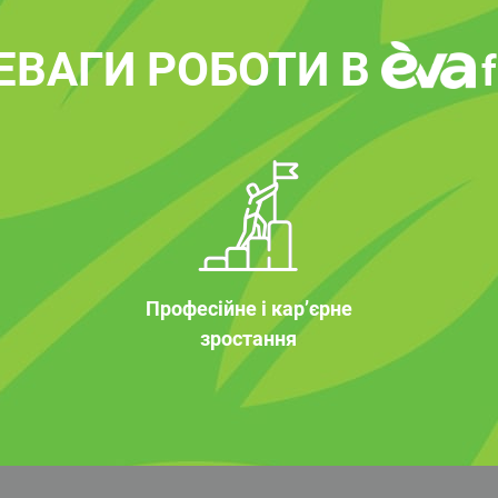
ЕВАГИ РОБОТИ В
Професійне і кар’єрне
зростання