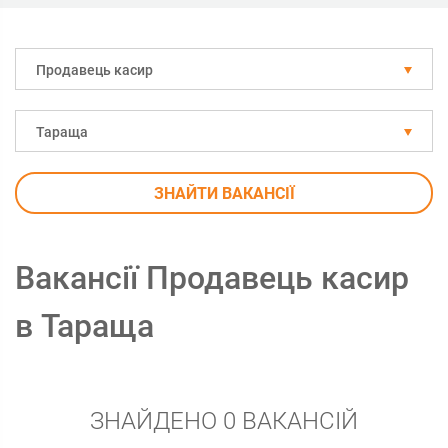
Продавець касир
Тараща
ЗНАЙТИ ВАКАНСІЇ
Вакансії Продавець касир
в Тараща
ЗНАЙДЕНО 0 ВАКАНСІЙ