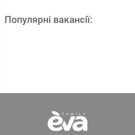
Популярні вакансії: