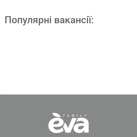
Популярні вакансії: