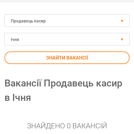
Продавець касир
Ічня
ЗНАЙТИ ВАКАНСІЇ
Вакансії Продавець касир
в Ічня
ЗНАЙДЕНО 0 ВАКАНСІЙ