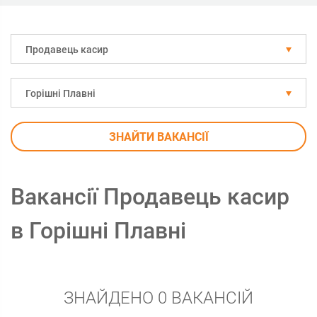
Продавець касир
Горішні Плавні
ЗНАЙТИ ВАКАНСІЇ
Вакансії Продавець касир
в Горішні Плавні
ЗНАЙДЕНО 0 ВАКАНСІЙ