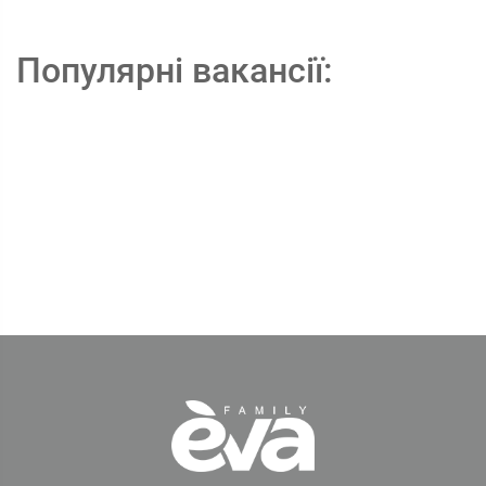
Популярні вакансії: