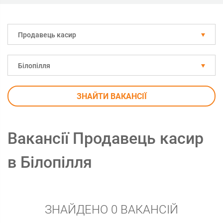
Продавець касир
Білопілля
ЗНАЙТИ ВАКАНСІЇ
Вакансії Продавець касир
в Білопілля
ЗНАЙДЕНО 0 ВАКАНСІЙ