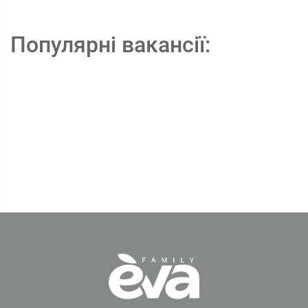
Популярні вакансії: