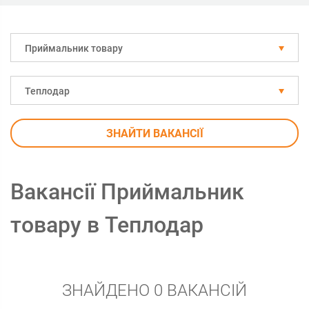
Приймальник товару
Теплодар
ЗНАЙТИ ВАКАНСІЇ
Вакансії Приймальник
товару в Теплодар
ЗНАЙДЕНО 0 ВАКАНСІЙ