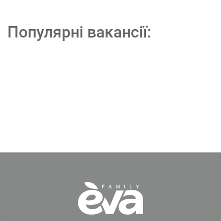
Популярні вакансії: