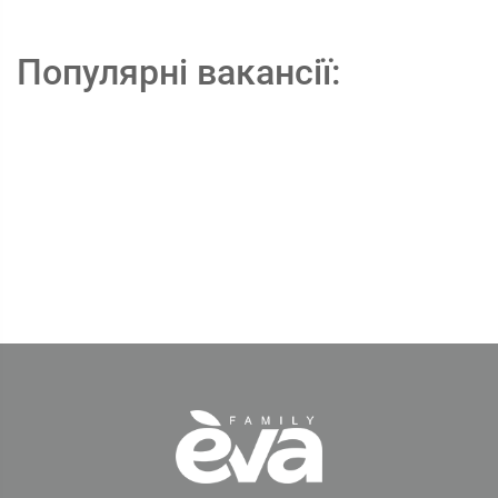
Популярні вакансії: