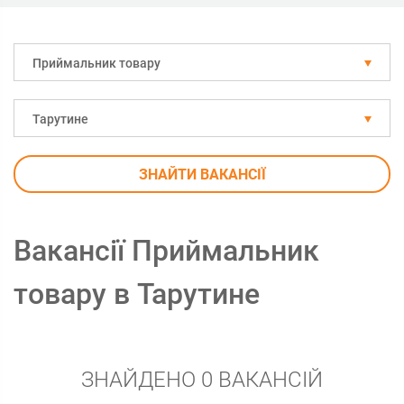
Приймальник товару
Тарутине
ЗНАЙТИ ВАКАНСІЇ
Вакансії Приймальник
товару в Тарутине
ЗНАЙДЕНО 0 ВАКАНСІЙ