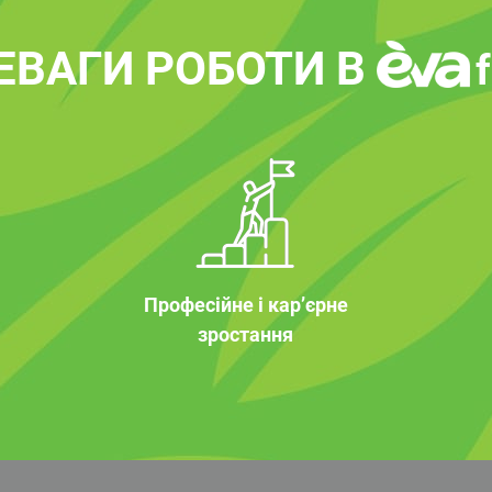
ЕВАГИ РОБОТИ В
Професійне і кар’єрне
зростання