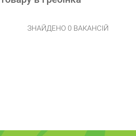
ЗНАЙДЕНО 0 ВАКАНСІЙ