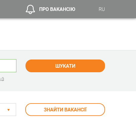
ПРО ВАКАНСІЮ
RU
ШУКАТИ
 ()
ЗНАЙТИ ВАКАНСІЇ