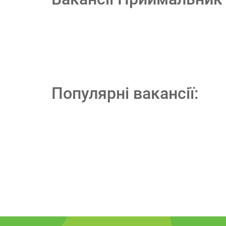
Популярні вакансії: