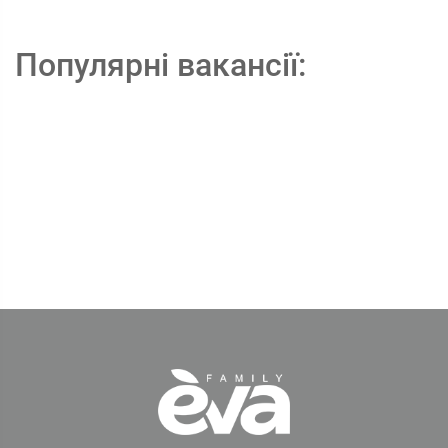
Популярні вакансії: