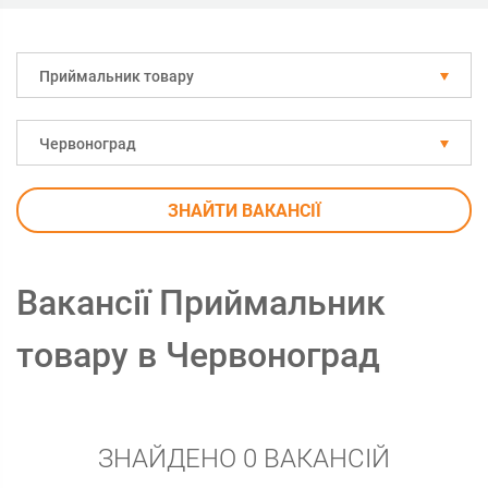
Приймальник товару
Червоноград
ЗНАЙТИ ВАКАНСІЇ
Вакансії Приймальник
товару в Червоноград
ЗНАЙДЕНО 0 ВАКАНСІЙ