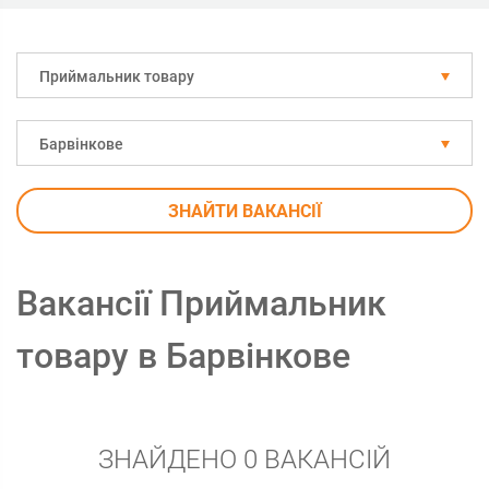
Приймальник товару
Барвінкове
ЗНАЙТИ ВАКАНСІЇ
Вакансії Приймальник
товару в Барвінкове
ЗНАЙДЕНО 0 ВАКАНСІЙ