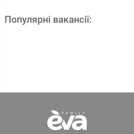
Популярні вакансії: