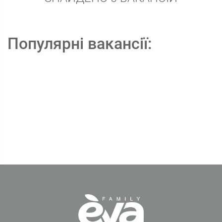
Популярні вакансії: