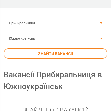
Прибиральниця
Южноукраїнськ
ЗНАЙТИ ВАКАНСІЇ
Вакансії Прибиральниця в
Южноукраїнськ
ЗНАЙДЕНО 0 ВАКАНСІЙ