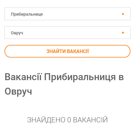
Прибиральниця
Овруч
ЗНАЙТИ ВАКАНСІЇ
Вакансії Прибиральниця в
Овруч
ЗНАЙДЕНО 0 ВАКАНСІЙ