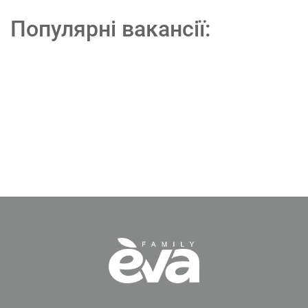
Популярні вакансії: