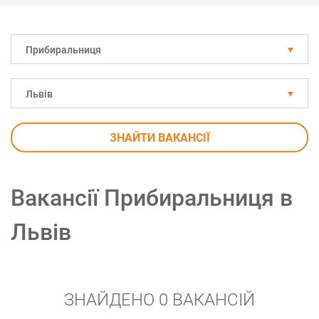
Прибиральниця
Львів
ЗНАЙТИ ВАКАНСІЇ
Вакансії Прибиральниця в
Львів
ЗНАЙДЕНО 0 ВАКАНСІЙ