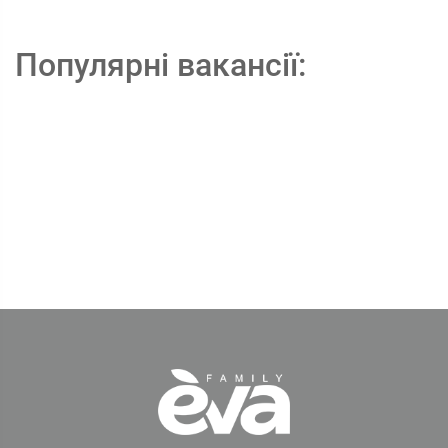
Популярні вакансії: