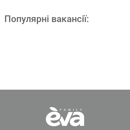
Популярні вакансії: