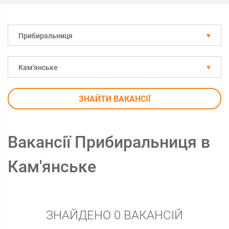
Прибиральниця
Кам'янське
ЗНАЙТИ ВАКАНСІЇ
Вакансії Прибиральниця в
Кам'янське
ЗНАЙДЕНО 0 ВАКАНСІЙ