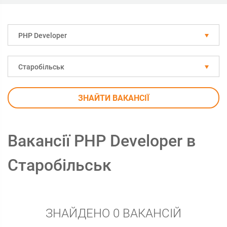
PHP Developer
Старобільськ
ЗНАЙТИ ВАКАНСІЇ
Вакансії PHP Developer в
Старобільськ
ЗНАЙДЕНО 0 ВАКАНСІЙ