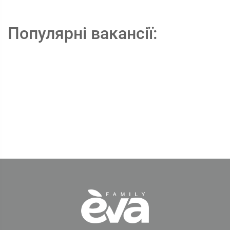
Популярні вакансії: