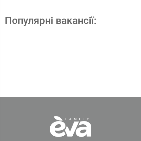
Популярні вакансії: