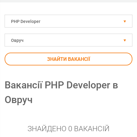
PHP Developer
Овруч
ЗНАЙТИ ВАКАНСІЇ
Вакансії PHP Developer в
Овруч
ЗНАЙДЕНО 0 ВАКАНСІЙ