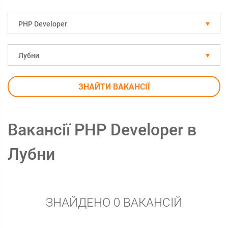
PHP Developer
Лубни
ЗНАЙТИ ВАКАНСІЇ
Вакансії PHP Developer в
Лубни
ЗНАЙДЕНО 0 ВАКАНСІЙ