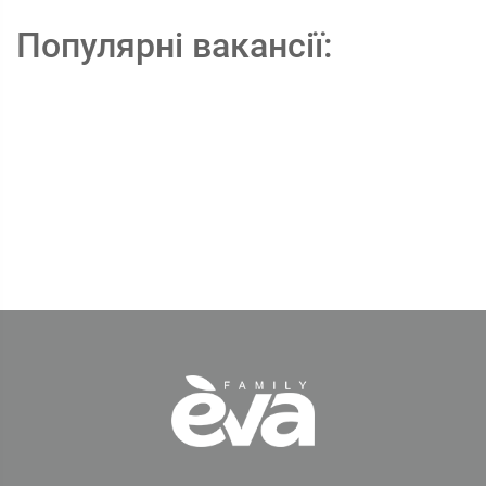
Популярні вакансії: