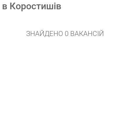
r в Коростишів
ЗНАЙДЕНО 0 ВАКАНСІЙ