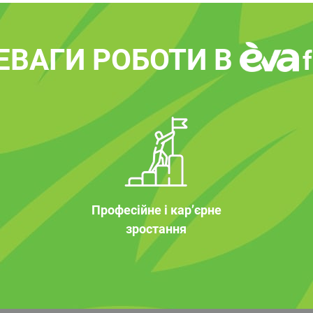
ЕВАГИ РОБОТИ В
Професійне і кар’єрне
зростання