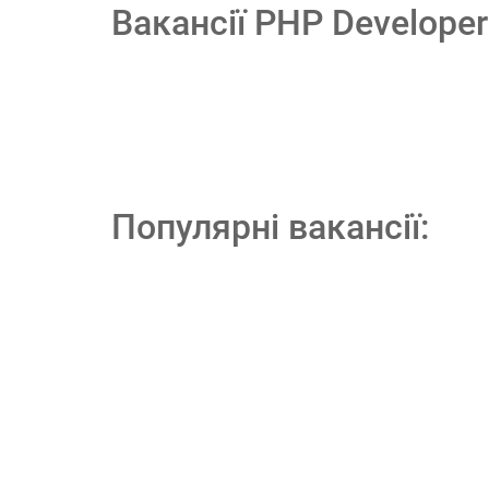
Вакансії PHP Develope
Популярні вакансії: