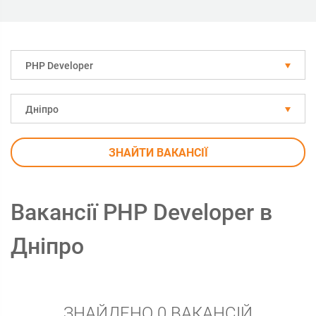
PHP Developer
Дніпро
ЗНАЙТИ ВАКАНСІЇ
Вакансії PHP Developer в
Дніпро
ЗНАЙДЕНО 0 ВАКАНСІЙ