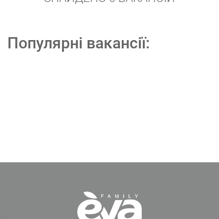
Популярні вакансії: