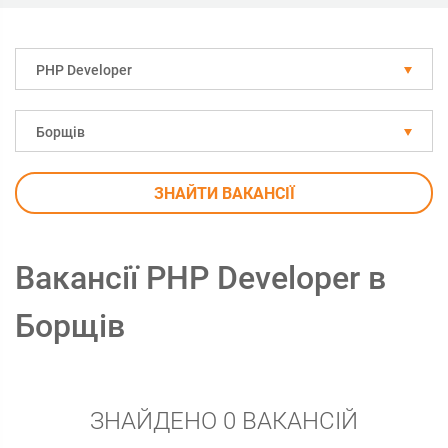
PHP Developer
Борщів
ЗНАЙТИ ВАКАНСІЇ
Вакансії PHP Developer в
Борщів
ЗНАЙДЕНО 0 ВАКАНСІЙ