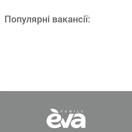
Популярні вакансії: