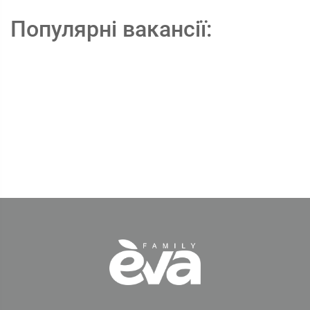
Популярні вакансії: