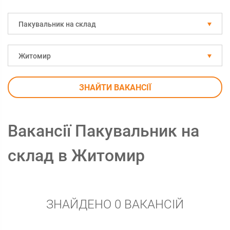
Пакувальник на склад
Житомир
ЗНАЙТИ ВАКАНСІЇ
Вакансії Пакувальник на
склад в Житомир
ЗНАЙДЕНО 0 ВАКАНСІЙ