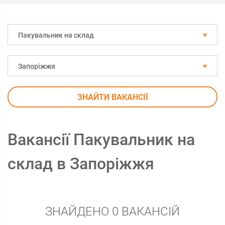
Пакувальник на склад
Запоріжжя
ЗНАЙТИ ВАКАНСІЇ
Вакансії Пакувальник на
склад в Запоріжжя
ЗНАЙДЕНО 0 ВАКАНСІЙ