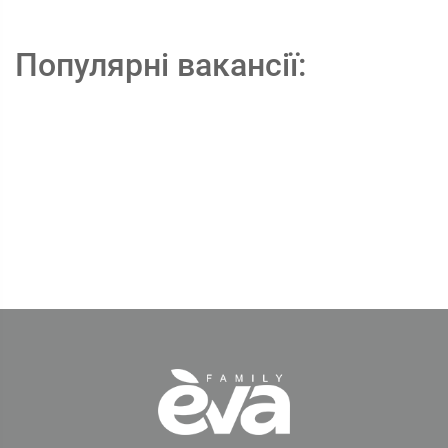
Популярні вакансії: