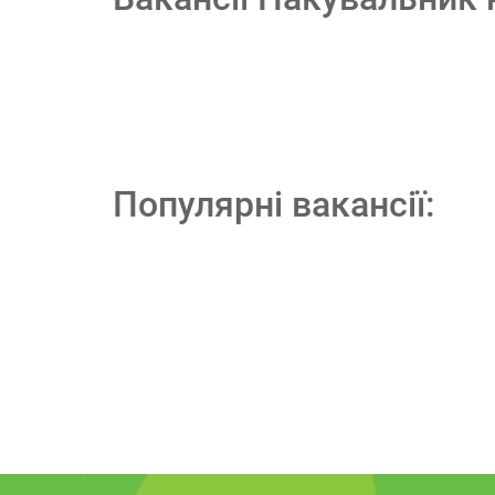
Популярні вакансії: