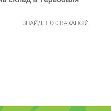
ЗНАЙДЕНО 0 ВАКАНСІЙ