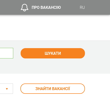
ПРО ВАКАНСІЮ
RU
ШУКАТИ
ЗНАЙТИ ВАКАНСІЇ