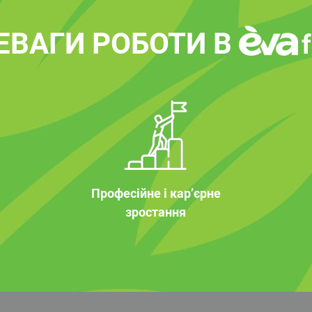
ЕВАГИ РОБОТИ В
Професійне і кар’єрне
зростання