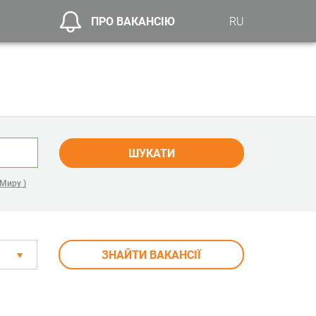
ПРО ВАКАНСІЮ
RU
ШУКАТИ
Миру )
ЗНАЙТИ ВАКАНСІЇ