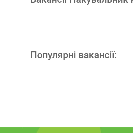
Популярні вакансії: