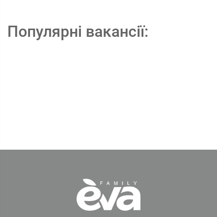
Популярні вакансії: