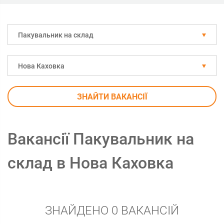
Пакувальник на склад
Нова Каховка
ЗНАЙТИ ВАКАНСІЇ
Вакансії Пакувальник на
склад в Нова Каховка
ЗНАЙДЕНО 0 ВАКАНСІЙ