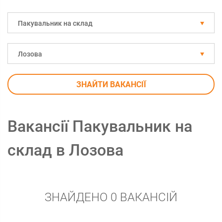
Пакувальник на склад
Лозова
ЗНАЙТИ ВАКАНСІЇ
Вакансії Пакувальник на
склад в Лозова
ЗНАЙДЕНО 0 ВАКАНСІЙ