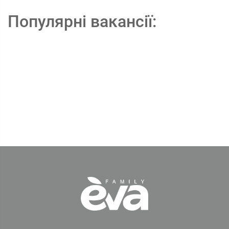
Популярні вакансії: